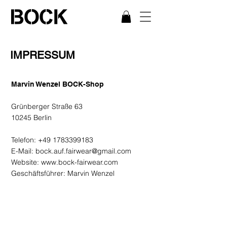
IMPRESSUM
Marvin Wenzel BOCK-Shop
Grünberger Straße 63
10245 Berlin
Telefon:
+49 1783399183
E-Mail:
bock.auf.fairwear@gmail.com
Website: www.bock-fairwear.com
Geschäftsführer: Marvin Wenzel