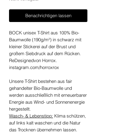
Benachrichtigen lassen
BOCK unisex T-Shirt aus 100% Bio-
Baumwolle (190g/m²) in schwarz mit
kleiner Stickerei auf der Brust und
großem Siebdruck auf dem Rücken.
ReDesignedvon Horrox.
instagram.com/horroxrox
Unsere T-Shirt bestehen aus fair
gehandelter Bio-Baumwolle und
werden ausschließlich mit erneuerbarer
Energie aus Wind- und Sonnenenergie
hergestellt.
Wasch- & Lebenstipp:
Klima schützen,
auf links kalt waschen und die Natur
das Trocknen übernehmen lassen.